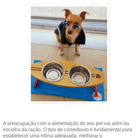
A preocupação com a alimentação do seu pet vai além da
escolha da ração. O tipo de comedouro é fundamental para
estabelecer uma rotina adequada, melhorar o