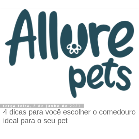
terça-feira, 8 de junho de 2021
4 dicas para você escolher o comedouro
ideal para o seu pet